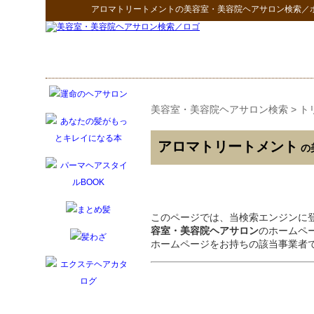
アロマトリートメント
の
美容室・美容院ヘアサロン検索
／
美容室・美容院ヘアサロン検索
>
ト
アロマトリートメント
の
このページでは、当検索エンジンに
容室・美容院ヘアサロン
のホームペ
ホームページをお持ちの該当事業者