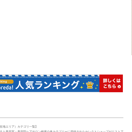
在地エリア）カテゴリ一覧】
ると美容室・美容院ヘアサロン検索の各カテゴリーに登録されたセレクトショップがリストア