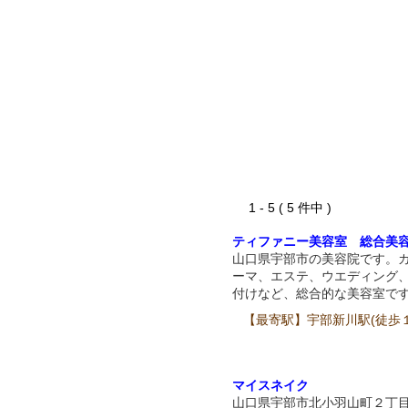
1 - 5 ( 5 件中 )
ティファニー美容室 総合美
山口県宇部市の美容院です。
ーマ、エステ、ウエディング
付けなど、総合的な美容室で
【最寄駅】宇部新川駅(徒歩
マイスネイク
山口県宇部市北小羽山町２丁