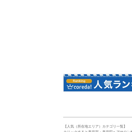
【人気（所在地エリア）カテゴリ一覧】
クリックすると美容室・美容院ヘアサロン