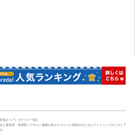
在地エリア）カテゴリ一覧】
ると美容室・美容院ヘアサロン検索の各カテゴリーに登録されたセレクトショップがリストア
す。