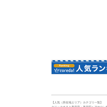
【人気（所在地エリア）カテゴリ一覧】
クリックすると美容室・美容院ヘアサロン