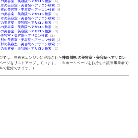
市の美容室・美容院ヘアサロン検索
（4）
原市の美容室・美容院ヘアサロン検索
（3）
名市の美容室・美容院ヘアサロン検索
（6）
市の美容室・美容院ヘアサロン検索
（3）
柄市の美容室・美容院ヘアサロン検索
（1）
市の美容室・美容院ヘアサロン検索
（4）
郡の美容室・美容院ヘアサロン検索
（0）
郡の美容室・美容院ヘアサロン検索
（0）
の美容室・美容院ヘアサロン検索
（2）
上郡の美容室・美容院ヘアサロン検索
（3）
下郡の美容室・美容院ヘアサロン検索
（1）
郡の美容室・美容院ヘアサロン検索
（2）
ジでは、当検索エンジンに登録された
神奈川県 の美容室・美容院ヘアサロン
ページをリストアップしています。（※ホームページをお持ちの該当事業者で
料で登録できます。）