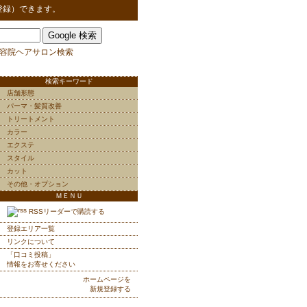
登録）できます。
容院ヘアサロン検索
検索キーワード
店舗形態
パーマ・髪質改善
トリートメント
カラー
エクステ
スタイル
カット
その他・オプション
ＭＥＮＵ
RSSリーダーで購読する
登録エリア一覧
リンクについて
「口コミ投稿」
情報をお寄せください
ホームページを
新規登録する