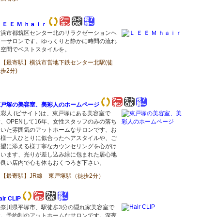
 Ｅ Ｅ Ｍ ｈａｉｒ
横浜市都筑区センター北のリラクゼーションヘ
アーサロンです。ゆっくりと静かに時間の流れ
る空間でベストスタイルを。
【最寄駅】横浜市営地下鉄センター北駅(徒
歩2分)
東戸塚の美容室、美彩人のホームページ
彩人.(ビサイト)は、東戸塚にある美容室で
、OPENして16年、女性スタッフのみの落ち
着いた雰囲気のアットホームなサロンです、お
客様一人ひとりに似合ったヘアスタイルや、ご
要望に添える様丁寧なカウンセリングを心がけ
ています、光りが差し込み緑に包まれた居心地
の良い店内で心も体もおくつろぎ下さい。
【最寄駅】JR線 東戸塚駅（徒歩2分）
air CLIP
神奈川県平塚市、駅徒歩3分の隠れ家美容室で
す。予約制のアットホームなサロンです。深夜