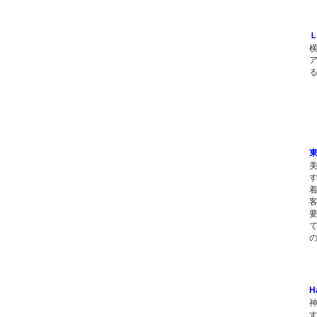
Ｌ
美
す
H