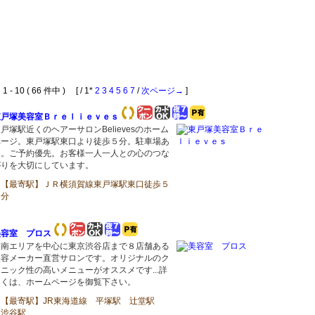
 - 10 ( 66 件中 ) [ / 1*
2
3
4
5
6
7
/
次ページ→
]
東戸塚美容室Ｂｒｅｌｉｅｖｅｓ
戸塚駅近くのヘアーサロンBelievesのホーム
ページ。東戸塚駅東口より徒歩５分。駐車場あ
り。ご予約優先。お客様一人一人との心のつな
がりを大切にしています。
【最寄駅】ＪＲ横須賀線東戸塚駅東口徒歩５
分
美容室 プロス
湘南エリアを中心に東京渋谷店まで８店舗ある
美容メーカー直営サロンです。オリジナルのク
ニック性の高いメニューがオススメです...詳
しくは、ホームページを御覧下さい。
【最寄駅】JR東海道線 平塚駅 辻堂駅
渋谷駅