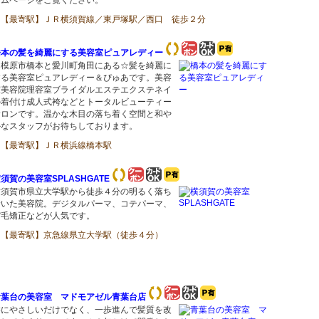
ームページをご覧ください。
【最寄駅】ＪＲ横須賀線／東戸塚駅／西口 徒歩２分
橋本の髪を綺麗にする美容室ピュアレディー
相模原市橋本と愛川町角田にある☆髪を綺麗に
する美容室ピュアレディー＆ぴゅあです。美容
室美容院理容室ブライダルエステエクステネイ
ル着付け成人式袴などとトータルビューティー
サロンです。温かな木目の落ち着く空間と和や
かなスタッフがお待ちしております。
【最寄駅】ＪＲ横浜線橋本駅
須賀の美容室SPLASHGATE
横須賀市県立大学駅から徒歩４分の明るく落ち
着いた美容院。デジタルパーマ、コテパーマ、
縮毛矯正などが人気です。
【最寄駅】京急線県立大学駅（徒歩４分）
青葉台の美容室 マドモアゼル青葉台店
髪にやさしいだけでなく、一歩進んで髪質を改