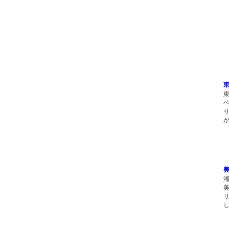
1
東
リ