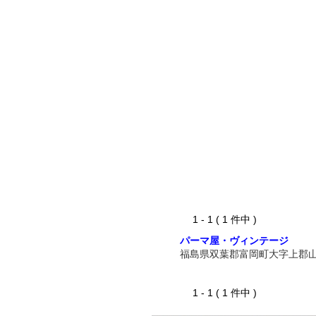
1 - 1 ( 1 件中 )
パーマ屋・ヴィンテージ
福島県双葉郡富岡町大字上郡
1 - 1 ( 1 件中 )