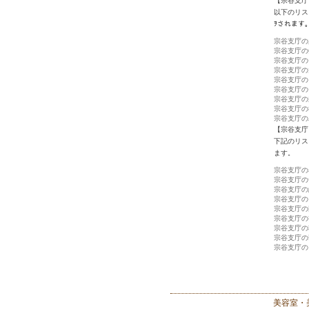
【宗谷支庁
以下のリス
ｦされます
宗谷支庁の
宗谷支庁の
宗谷支庁の
宗谷支庁の
宗谷支庁の
宗谷支庁の
宗谷支庁の
宗谷支庁の
宗谷支庁の
【宗谷支庁
下記のリス
ます。
宗谷支庁の
宗谷支庁の
宗谷支庁の
宗谷支庁の
宗谷支庁の
宗谷支庁の
宗谷支庁の
宗谷支庁の
宗谷支庁の
美容室・